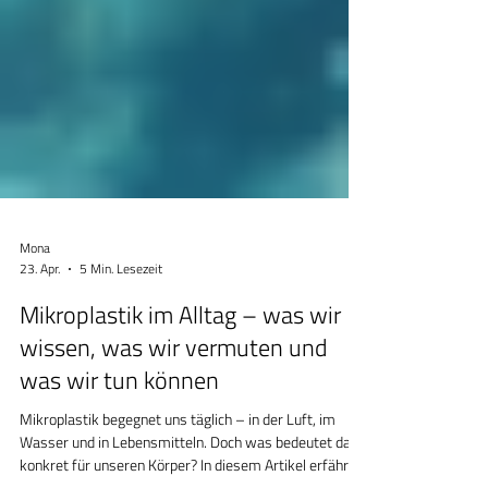
Mona
23. Apr.
5 Min. Lesezeit
Mikroplastik im Alltag – was wir
wissen, was wir vermuten und
was wir tun können
Mikroplastik begegnet uns täglich – in der Luft, im