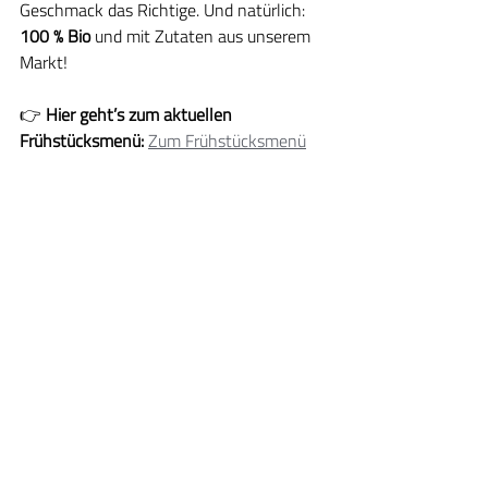
Geschmack das Richtige. Und natürlich: 
100 % Bio
 und mit Zutaten aus unserem 
Markt!
👉 
Hier geht’s zum aktuellen 
Frühstücksmenü: 
Zum Frühstücksmenü