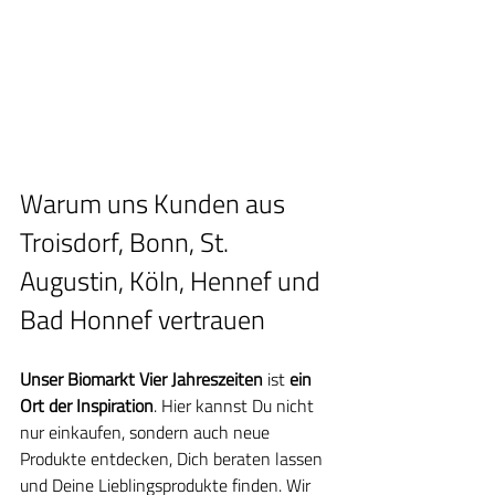
Warum uns Kunden aus 
Troisdorf, Bonn, St. 
Augustin, Köln, Hennef und 
Bad Honnef vertrauen
Unser Biomarkt Vier Jahreszeiten
 ist 
ein 
Ort der Inspiration
. Hier kannst Du nicht 
nur einkaufen, sondern auch neue 
Produkte entdecken, Dich beraten lassen 
und Deine Lieblingsprodukte finden. Wir 