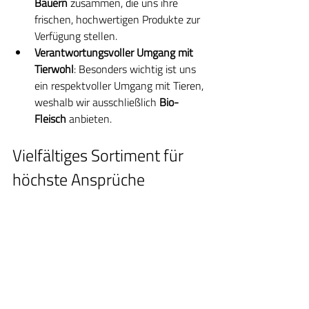
Bauern
 zusammen, die uns ihre 
frischen, hochwertigen Produkte zur 
Verfügung stellen.
Verantwortungsvoller Umgang mit 
Tierwohl
: Besonders wichtig ist uns 
ein respektvoller Umgang mit Tieren, 
weshalb wir ausschließlich 
Bio-
Fleisch
 anbieten.
Vielfältiges Sortiment für 
höchste Ansprüche