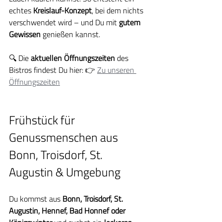
echtes 
Kreislauf-Konzept
, bei dem nichts 
verschwendet wird – und Du mit 
gutem 
Gewissen 
genießen kannst.
🔍 Die 
aktuellen Öffnungszeiten
 des 
Bistros findest Du hier: 👉 
Zu unseren 
Öffnungszeiten
Frühstück für 
Genussmenschen aus 
Bonn, Troisdorf, St. 
Augustin & Umgebung
Du kommst aus 
Bonn, Troisdorf, St. 
Augustin, Hennef, Bad Honnef oder 