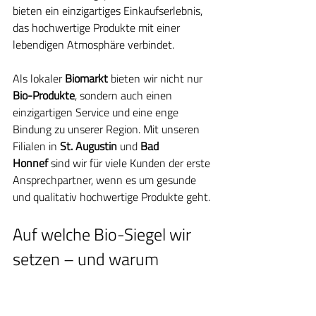
bieten ein einzigartiges Einkaufserlebnis, 
das hochwertige Produkte mit einer 
lebendigen Atmosphäre verbindet. 
Als lokaler 
Biomarkt
 bieten wir nicht nur 
Bio-Produkte
, sondern auch einen 
einzigartigen Service und eine enge 
Bindung zu unserer Region. Mit unseren 
Filialen in 
St. Augustin
 und 
Bad 
Honnef
 sind wir für viele Kunden der erste 
Ansprechpartner, wenn es um gesunde 
und qualitativ hochwertige Produkte geht.
Auf welche Bio-Siegel wir 
setzen – und warum