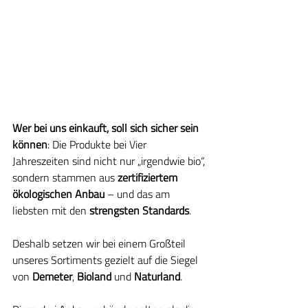
Wer bei uns einkauft, soll sich sicher sein 
können
: Die Produkte bei Vier 
Jahreszeiten sind nicht nur „irgendwie bio“, 
sondern stammen aus 
zertifiziertem 
ökologischen Anbau
 – und das am 
liebsten mit den 
strengsten Standards
.
Deshalb setzen wir bei einem Großteil 
unseres Sortiments gezielt auf die Siegel 
von 
Demeter
, 
Bioland
 und 
Naturland
.