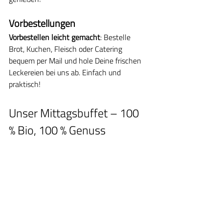
Vorbestellungen
Vorbestellen leicht gemacht
: Bestelle 
Brot, Kuchen, Fleisch oder Catering 
bequem per Mail und hole Deine frischen 
Leckereien bei uns ab. Einfach und 
praktisch!
Unser Mittagsbuffet – 100 
% Bio, 100 % Genuss