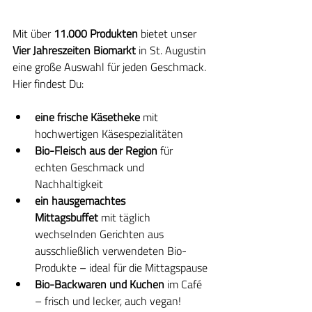
Mit über 
11.000 Produkten
 bietet unser 
Vier Jahreszeiten Biomarkt
 in St. Augustin 
eine große Auswahl für jeden Geschmack. 
Hier findest Du:
eine frische Käsetheke
 mit 
hochwertigen Käsespezialitäten
Bio-Fleisch aus der Region
 für 
echten Geschmack und 
Nachhaltigkeit
ein hausgemachtes 
Mittagsbuffet
 mit täglich 
wechselnden Gerichten aus 
ausschließlich verwendeten Bio-
Produkte – ideal für die Mittagspause
Bio-Backwaren und Kuchen
 im Café 
– frisch und lecker, auch vegan!