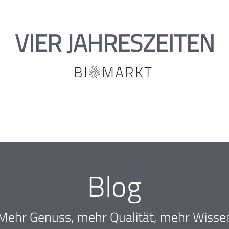
VIER JAHRESZEITEN
Blog
Mehr Genuss, mehr Qualität, mehr Wisse