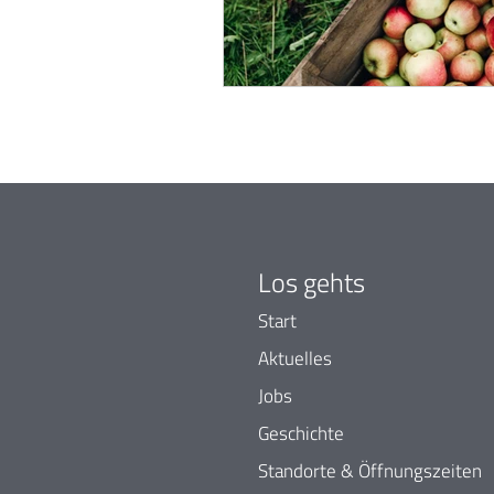
Los gehts
Start
Aktuelles
Jobs
Geschichte
Standorte & Öffnungszeiten