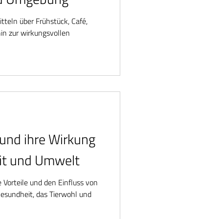
itteln über Frühstück, Café,
in zur wirkungsvollen
 und ihre Wirkung
it und Umwelt
e Vorteile und den Einfluss von
esundheit, das Tierwohl und