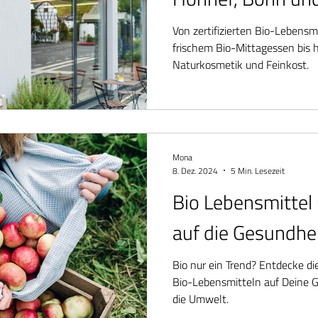
Von zertifizierten Bio-Lebensm
frischem Bio-Mittagessen bis h
Naturkosmetik und Feinkost.
Mona
8. Dez. 2024
5 Min. Lesezeit
Bio Lebensmittel
auf die Gesundhe
Bio nur ein Trend? Entdecke di
Bio-Lebensmitteln auf Deine G
die Umwelt.