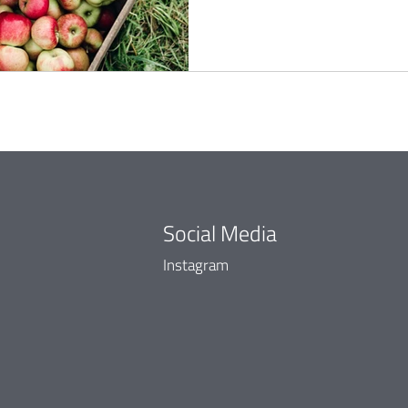
Social Media
Instagram