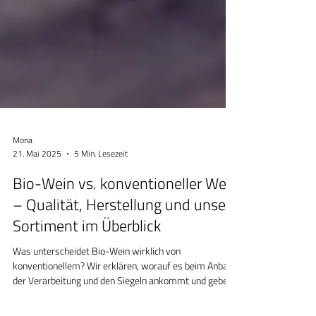
Mona
21. Mai 2025
5 Min. Lesezeit
Bio-Wein vs. konventioneller Wein
– Qualität, Herstellung und unser
Sortiment im Überblick
Was unterscheidet Bio-Wein wirklich von
konventionellem? Wir erklären, worauf es beim Anbau,