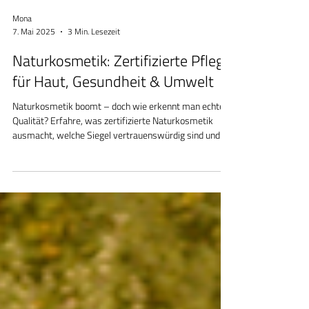
Mona
7. Mai 2025
3 Min. Lesezeit
Naturkosmetik: Zertifizierte Pflege
für Haut, Gesundheit & Umwelt
Naturkosmetik boomt – doch wie erkennt man echte
Qualität? Erfahre, was zertifizierte Naturkosmetik
ausmacht, welche Siegel vertrauenswürdig sind und
worauf Du beim Einkauf achten solltest.