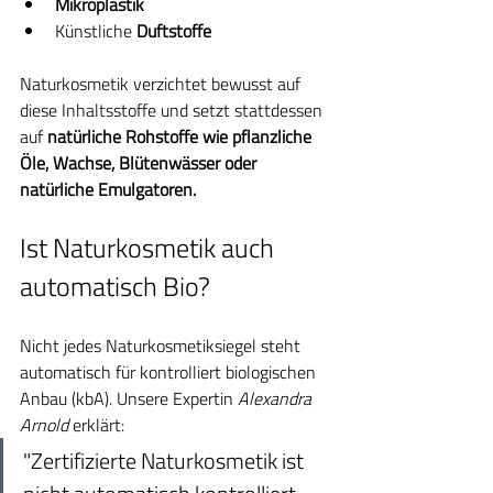
Mikroplastik
Künstliche 
Duftstoffe
Naturkosmetik verzichtet bewusst auf 
diese Inhaltsstoffe und setzt stattdessen 
auf 
natürliche Rohstoffe wie pflanzliche 
Öle, Wachse, Blütenwässer oder 
natürliche Emulgatoren.
Ist Naturkosmetik auch 
automatisch Bio?
Nicht jedes Naturkosmetiksiegel steht 
automatisch für kontrolliert biologischen 
Anbau (kbA). Unsere Expertin 
Alexandra 
Arnold
 erklärt:
"Zertifizierte Naturkosmetik ist 