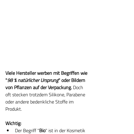
Viele Hersteller werben mit Begriffen wie 
"
98 % natürlicher Ursprung
" oder Bildern 
von Pflanzen auf der Verpackung.
 Doch 
oft stecken trotzdem Silikone, Parabene 
oder andere bedenkliche Stoffe im 
Produkt.
Wichtig:
Der Begriff "
Bio
" ist in der Kosmetik 