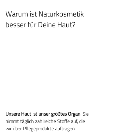
Warum ist Naturkosmetik 
besser für Deine Haut?
Unsere Haut ist unser größtes Organ
. Sie 
nimmt täglich zahlreiche Stoffe auf, die 
wir über Pflegeprodukte auftragen.