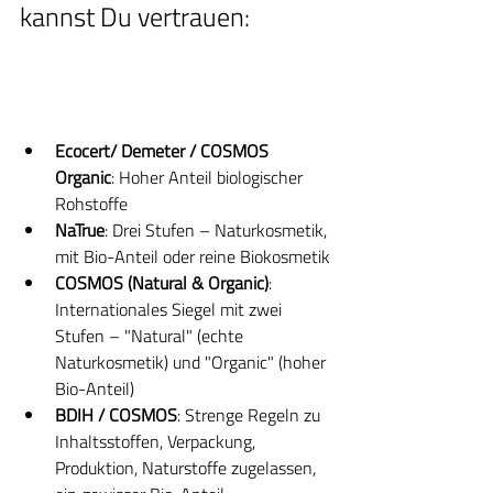
kannst Du vertrauen:
Ecocert/ Demeter / COSMOS 
Organic
: Hoher Anteil biologischer 
Rohstoffe
NaTrue
: Drei Stufen – Naturkosmetik, 
mit Bio-Anteil oder reine Biokosmetik
COSMOS (Natural & Organic)
: 
Internationales Siegel mit zwei 
Stufen – "Natural" (echte 
Naturkosmetik) und "Organic" (hoher 
Bio-Anteil)
BDIH / COSMOS
: Strenge Regeln zu 
Inhaltsstoffen, Verpackung, 
Produktion, Naturstoffe zugelassen, 