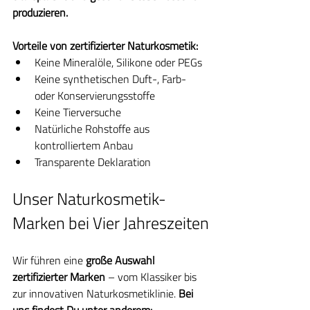
produzieren.
Vorteile von zertifizierter Naturkosmetik:
Keine Mineralöle, Silikone oder PEGs
Keine synthetischen Duft-, Farb- 
oder Konservierungsstoffe
Keine Tierversuche
Natürliche Rohstoffe aus 
kontrolliertem Anbau
Transparente Deklaration
Unser Naturkosmetik-
Marken bei Vier Jahreszeiten
Wir führen eine 
große Auswahl 
zertifizierter Marken
 – vom Klassiker bis 
zur innovativen Naturkosmetiklinie. 
Bei 