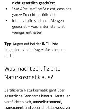
nicht gesetzlich geschützt
"
Mit Aloe Vera
" heißt nicht, dass das 
ganze Produkt natürlich ist
Inhaltsstoffe sind nach Mengen 
geordnet – was hinten steht, ist 
weniger enthalten
Tipp
: Augen auf bei der 
INCI-Liste
(Ingredients) oder frag einfach bei uns 
nach!
Was macht zertifizierte 
Naturkosmetik aus?
Zertifizierte Naturkosmetik geht über 
gesetzliche Standards hinaus. Hersteller 
verpflichten sich, 
umweltschonend, 
transparent und gesundheitsbewusst zu 