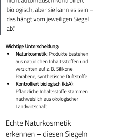
nicht automatisch kontrolliert 
biologisch, aber sie kann es sein – 
das hängt vom jeweiligen Siegel 
ab."
Wichtige Unterscheidung:
Naturkosmetik
: Produkte bestehen 
aus natürlichen Inhaltsstoffen und 
verzichten auf z. B. Silikone, 
Parabene, synthetische Duftstoffe
Kontrolliert biologisch (kbA)
: 
Pflanzliche Inhaltsstoffe stammen 
nachweislich aus ökologischer 
Landwirtschaft
Echte Naturkosmetik 
erkennen – diesen Siegeln 