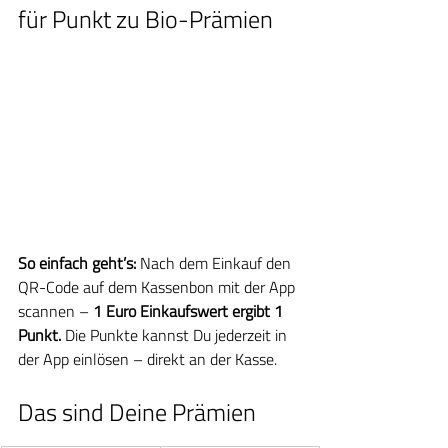
für Punkt zu Bio-Prämien
So einfach geht’s:
 Nach dem Einkauf den 
QR-Code auf dem Kassenbon mit der App 
scannen – 
1 Euro Einkaufswert ergibt 1 
Punkt. 
Die Punkte kannst Du jederzeit in 
der App einlösen – direkt an der Kasse.
Das sind Deine Prämien