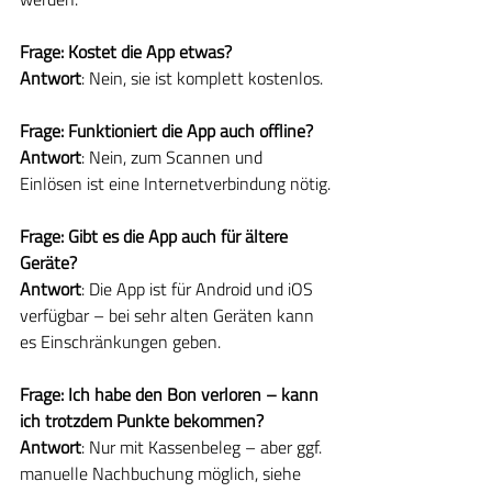
Frage: Kostet die App etwas?
Antwort
: Nein, sie ist komplett kostenlos.
Frage: Funktioniert die App auch offline?
Antwort
: Nein, zum Scannen und 
Einlösen ist eine Internetverbindung nötig.
Frage: Gibt es die App auch für ältere 
Geräte?
Antwort
: Die App ist für Android und iOS 
verfügbar – bei sehr alten Geräten kann 
es Einschränkungen geben.
Frage: Ich habe den Bon verloren – kann 
ich trotzdem Punkte bekommen?
Antwort
: Nur mit Kassenbeleg – aber ggf. 
manuelle Nachbuchung möglich, siehe 