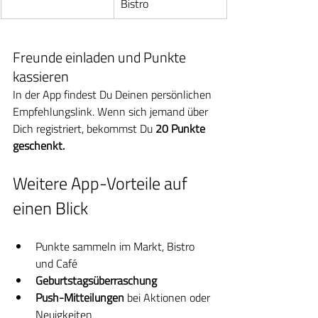
Bistro
Freunde einladen und Punkte 
kassieren
In der App findest Du Deinen persönlichen 
Empfehlungslink. Wenn sich jemand über 
Dich registriert, bekommst Du 
20 Punkte 
geschenkt.
Weitere App-Vorteile auf 
einen Blick
Punkte sammeln im Markt, Bistro 
und Café
Geburtstagsüberraschung
Push-Mitteilungen
 bei Aktionen oder 
Neuigkeiten