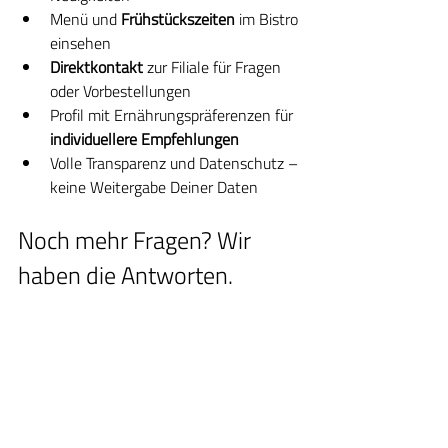
Menü und 
Frühstückszeiten
 im Bistro 
einsehen
Direktkontakt
 zur Filiale für Fragen 
oder Vorbestellungen
Profil mit Ernährungspräferenzen für 
individuellere Empfehlungen
Volle Transparenz und Datenschutz – 
keine Weitergabe Deiner Daten
Noch mehr Fragen? Wir 
haben die Antworten.