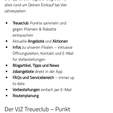
alles rund um Deinen Einkauf bei Vier 
Jahreszeiten:
Treueclub
: Punkte sammeln und 
gegen Prämien & Rabatte 
eintauschen
Aktuelle 
Angebote
 und 
Aktionen
Infos
 zu unseren Filialen – inklusive 
Öffnungszeiten, Kontakt und E-Mail 
für Vorbestellungen
Blogartikel, Tipps und News
Jobangebote
 direkt in der App
FAQs und Servicebereich
 – immer up 
to date
Vorbestellungen
 einfach per E-Mail
Routenplanung
Der VJZ Treueclub – Punkt 