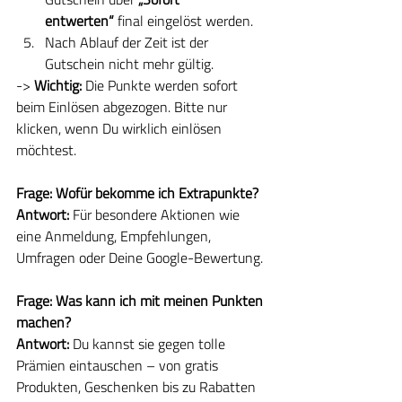
entwerten“
 final eingelöst werden.
Nach Ablauf der Zeit ist der 
Gutschein nicht mehr gültig.
-> 
Wichtig:
 Die Punkte werden sofort 
beim Einlösen abgezogen. Bitte nur 
klicken, wenn Du wirklich einlösen 
möchtest.
Frage: Wofür bekomme ich Extrapunkte?
Antwort: 
Für besondere Aktionen wie 
eine Anmeldung, Empfehlungen, 
Umfragen oder Deine Google-Bewertung.
Frage: Was kann ich mit meinen Punkten 
machen?
Antwort: 
Du kannst sie gegen tolle 
Prämien eintauschen – von gratis 
Produkten, Geschenken bis zu Rabatten 