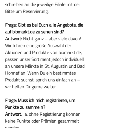
schreiben an die jeweilige Filiale mit der 
Bitte um Reservierung.
Frage: Gibt es bei Euch alle Angebote, die 
auf biomarkt.de zu sehen sind?
Antwort: 
Nicht ganz – aber viele davon! 
Wir führen eine große Auswahl der 
Aktionen und Produkte von biomarkt.de, 
passen unser Sortiment jedoch individuell 
an unsere Märkte in St. Augustin und Bad 
Honnef an. Wenn Du ein bestimmtes 
Produkt suchst, sprich uns einfach an – 
wir helfen Dir gerne weiter.
Frage: Muss ich mich registrieren, um 
Punkte zu sammeln?
Antwort
: Ja, ohne Registrierung können 
keine Punkte oder Prämien gesammelt 
werden.