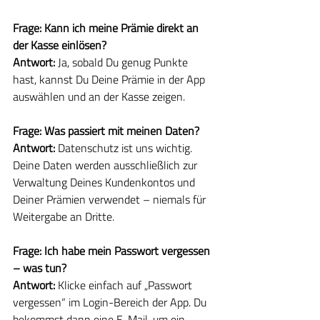
Frage: Kann ich meine Prämie direkt an 
der Kasse einlösen?
Antwort: 
Ja, sobald Du genug Punkte 
hast, kannst Du Deine Prämie in der App 
auswählen und an der Kasse zeigen.
Frage: Was passiert mit meinen Daten?
Antwort: 
Datenschutz ist uns wichtig. 
Deine Daten werden ausschließlich zur 
Verwaltung Deines Kundenkontos und 
Deiner Prämien verwendet – niemals für 
Weitergabe an Dritte.
Frage: Ich habe mein Passwort vergessen 
– was tun?
Antwort: 
Klicke einfach auf „Passwort 
vergessen“ im Login-Bereich der App. Du 
bekommst dann eine E-Mail, um ein 