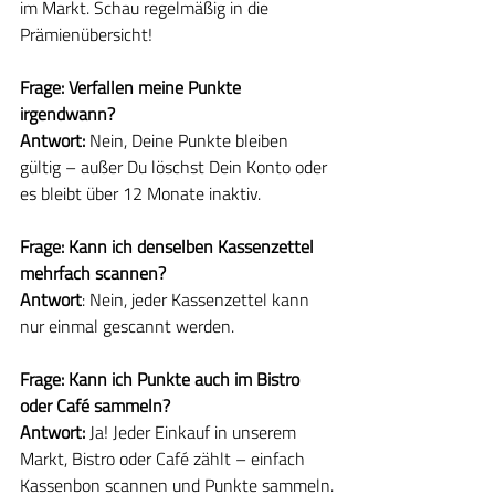
im Markt. Schau regelmäßig in die 
Prämienübersicht!
Frage: Verfallen meine Punkte 
irgendwann?
Antwort: 
Nein, Deine Punkte bleiben 
gültig – außer Du löschst Dein Konto oder 
es bleibt über 12 Monate inaktiv.
Frage: Kann ich denselben Kassenzettel 
mehrfach scannen?
Antwort
: Nein, jeder Kassenzettel kann 
nur einmal gescannt werden.
Frage: Kann ich Punkte auch im Bistro 
oder Café sammeln?
Antwort: 
Ja! Jeder Einkauf in unserem 
Markt, Bistro oder Café zählt – einfach 
Kassenbon scannen und Punkte sammeln.