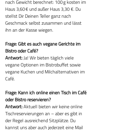
nach Gewicht berechnet: 100 g kosten im 
Haus 3,60 € und außer Haus 3,30 €. Du 
stellst Dir Deinen Teller ganz nach 
Geschmack selbst zusammen und lässt 
ihn an der Kasse wiegen.
Frage: Gibt es auch vegane Gerichte im 
Bistro oder Café?
Antwort: 
Ja! Wir bieten täglich viele 
vegane Optionen im Bistrobuffet sowie 
vegane Kuchen und Milchalternativen im 
Café.
Frage: Kann ich online einen Tisch im Café 
oder Bistro reservieren?
Antwort: 
Aktuell bieten wir keine online 
Tischreservierungen an – aber es gibt in 
der Regel ausreichend Sitzplätze. Du 
kannst uns aber auch jederzeit eine Mail 