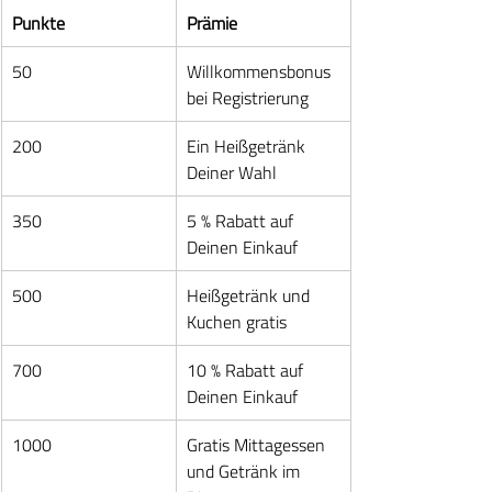
Punkte
Prämie
50
Willkommensbonus 
bei Registrierung
200
Ein Heißgetränk 
Deiner Wahl
350
5 % Rabatt auf 
Deinen Einkauf
500
Heißgetränk und 
Kuchen gratis
700
10 % Rabatt auf 
Deinen Einkauf
1000
Gratis Mittagessen 
und Getränk im 