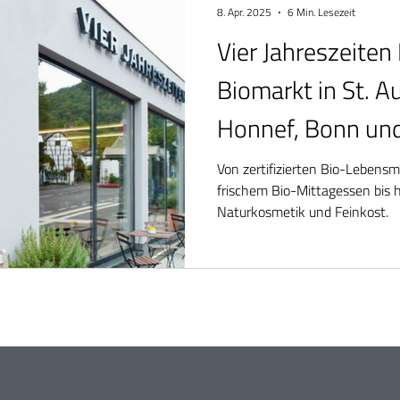
8. Apr. 2025
6 Min. Lesezeit
Vier Jahreszeiten
Biomarkt in St. A
Honnef, Bonn u
Von zertifizierten Bio-Lebensm
frischem Bio-Mittagessen bis h
Naturkosmetik und Feinkost.