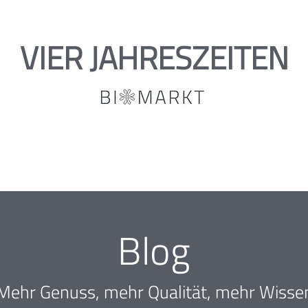
VIER JAHRESZEITEN
Blog
Mehr Genuss, mehr Qualität, mehr Wisse