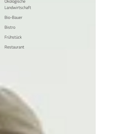
Ökologische
Landwirtschaft
Bio-Bauer
Bistro
Frühstück
Restaurant