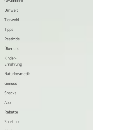
Gesundheit
Umwelt
Tierwohl
Tipps
Pestizide
Über uns
Kinder-
Ernährung
Naturkosmetik
Genuss
Snacks
App
Rabatte
Spartipps