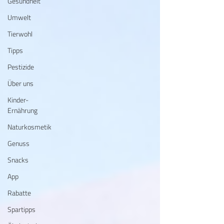
Gesundheit
Umwelt
Tierwohl
Tipps
Pestizide
Über uns
Kinder-
Ernährung
Naturkosmetik
Genuss
Snacks
App
Rabatte
Spartipps